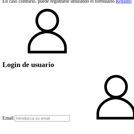
En caso contrario, puede registrarse utilizando el formulario
Registro
Login de usuario
Email