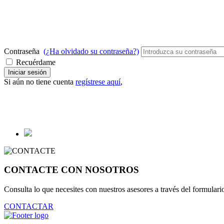
Contraseña
(¿Ha olvidado su contraseña?)
Recuérdame
Iniciar sesión
Si aún no tiene cuenta
regístrese aquí
,
CONTACTE CON NOSOTROS
Consulta lo que necesites con nuestros asesores a través del formula
CONTACTAR