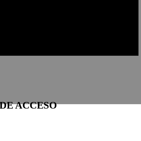
 DE ACCESO