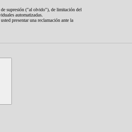
de supresión ("al olvido"), de limitación del
ividuales automatizadas.
 usted presentar una reclamación ante la