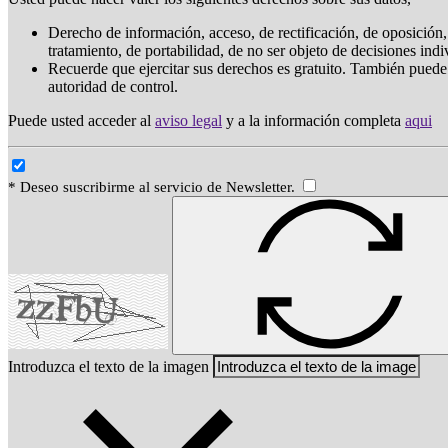
Derecho de información, acceso, de rectificación, de oposición, 
tratamiento, de portabilidad, de no ser objeto de decisiones ind
Recuerde que ejercitar sus derechos es gratuito. También puede
autoridad de control.
Puede usted acceder al
aviso legal
y a la información completa
aqui
* Deseo suscribirme al servicio de Newsletter.
Introduzca el texto de la imagen