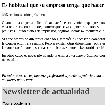
Es habitual que su empresa tenga que hacer 
Cuando una empresa solicita financiación es conveniente que presente u
va a reportar (con el fin de justificar que se va a generar liquidez su
previstas, liquidaciones de impuestos, seguros sociales–, facilitará el 
Si tiene ofertas de diferentes entidades, también es necesario comparar
la comparación será sencilla. Pero si existen otras diferencias –por ej
la comparación puede ser más complicada, ya que debe combinar difer
En otros casos es necesario cuando la empresa ya tiene préstamos conce
mensual…
En todos estos casos, nuestros profesionales pueden ayudarle a hacer 
entidades financieras.
Newsletter de actualidad