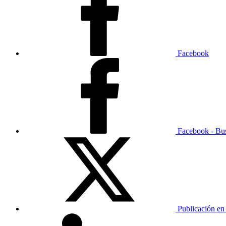
Facebook
Facebook - Bu
Publicación en