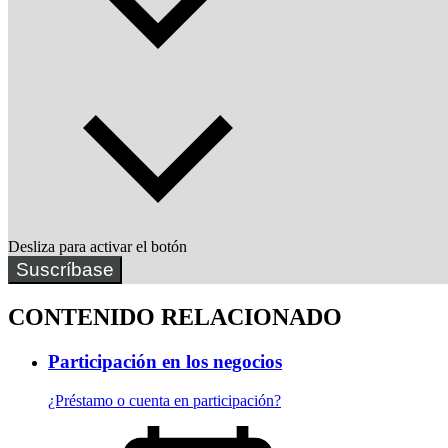
Desliza para activar el botón
Suscríbase
CONTENIDO RELACIONADO
Participación en los negocios
¿Préstamo o cuenta en participación?