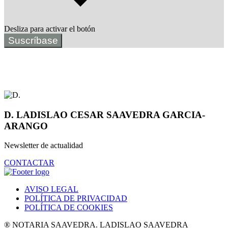
Desliza para activar el botón
Suscríbase
D. LADISLAO CESAR SAAVEDRA GARCIA-
ARANGO
Newsletter de actualidad
CONTACTAR
AVISO LEGAL
POLÍTICA DE PRIVACIDAD
POLÍTICA DE COOKIES
® NOTARIA SAAVEDRA. LADISLAO SAAVEDRA