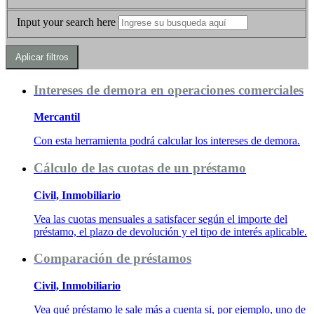
Input your search here
Intereses de demora en operaciones comerciales
Mercantil
Con esta herramienta podrá calcular los intereses de demora.
Cálculo de las cuotas de un préstamo
Civil, Inmobiliario
Vea las cuotas mensuales a satisfacer según el importe del
préstamo, el plazo de devolución y el tipo de interés aplicable.
Comparación de préstamos
Civil, Inmobiliario
Vea qué préstamo le sale más a cuenta si, por ejemplo, uno de