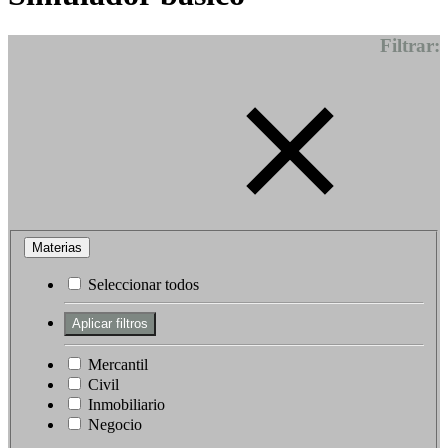
Filtrar:
Materias
Seleccionar todos
Mercantil
Civil
Inmobiliario
Negocio