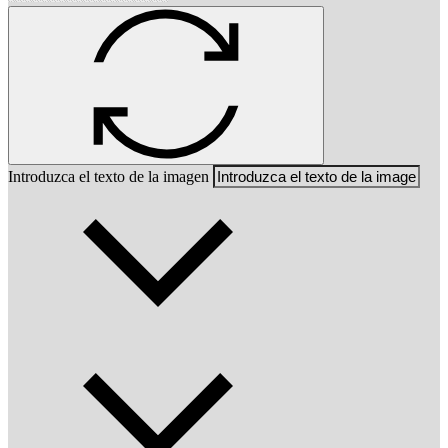
Introduzca el texto de la imagen