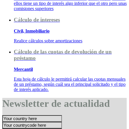
ellos tiene un tipo de interés algo inferior que el otro pero unas
comisiones superiores
Cálculo de intereses
Civil, Inmobiliario
Realice cálculos sobre amortizaciones
Cálculo de las cuotas de devolución de un
préstamo
Mercantil
Esta hoja de cálculo le permitirá calcular las cuotas mensuales
de un préstamo, según cuál sea el principal solicitado y el tipo
de interés aplicado.
Newsletter de actualidad