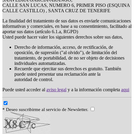
CALLE SAN LUCAS, NUMERO 6, PRIMER PISO (ESQUINA
CALLE CASTILLO) , SANTA CRUZ DE TENERIFE
La finalidad del tratamiento de sus datos es enviarle comunicaciones
informativas y comerciales, en base a su consentimiento, facilitado al
aportar sus datos (artículo 6.1.a, RGPD)
Usted puede hacer valer los siguientes derechos sobre sus datos,
Derecho de información, acceso, de rectificación, de
oposición, de supresión ("al olvido"), de limitación del
tratamiento, de portabilidad, de no ser objeto de decisiones
individuales automatizadas.
Recuerde que ejercitar sus derechos es gratuito. También
puede usted presentar una reclamación ante la
autoridad de control.
Puede usted acceder al
aviso legal
y a la información completa
aqui
* Deseo suscribirme al servicio de Newsletter.