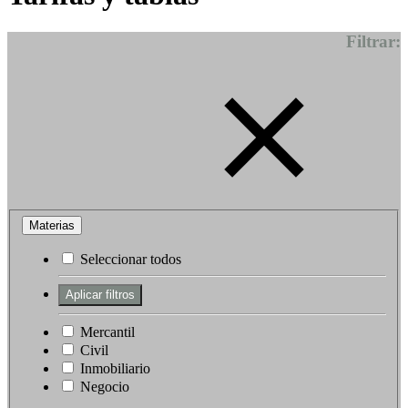
Filtrar:
Materias
Seleccionar todos
Mercantil
Civil
Inmobiliario
Negocio