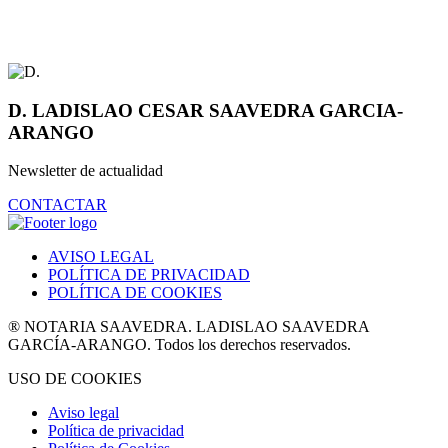
D. LADISLAO CESAR SAAVEDRA GARCIA-
ARANGO
Newsletter de actualidad
CONTACTAR
AVISO LEGAL
POLÍTICA DE PRIVACIDAD
POLÍTICA DE COOKIES
® NOTARIA SAAVEDRA. LADISLAO SAAVEDRA
GARCÍA-ARANGO. Todos los derechos reservados.
USO DE COOKIES
Aviso legal
Política de privacidad