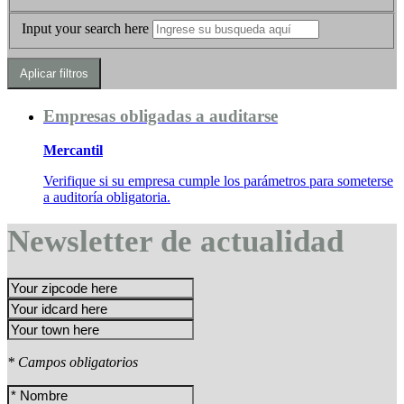
Input your search here
Empresas obligadas a auditarse
Mercantil
Verifique si su empresa cumple los parámetros para someterse
a auditoría obligatoria.
Newsletter de actualidad
* Campos obligatorios