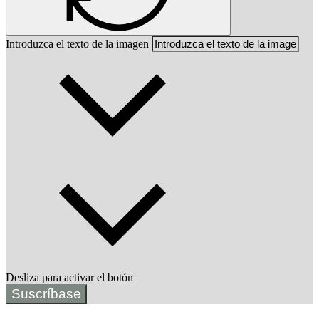
Introduzca el texto de la imagen
Desliza para activar el botón
Suscríbase