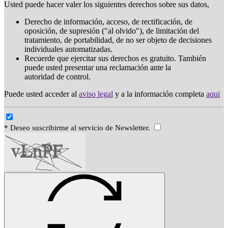
Usted puede hacer valer los siguientes derechos sobre sus datos,
Derecho de información, acceso, de rectificación, de
oposición, de supresión ("al olvido"), de limitación del
tratamiento, de portabilidad, de no ser objeto de decisiones
individuales automatizadas.
Recuerde que ejercitar sus derechos es gratuito. También
puede usted presentar una reclamación ante la
autoridad de control.
Puede usted acceder al
aviso legal
y a la información completa
aqui
* Deseo suscribirme al servicio de Newsletter.