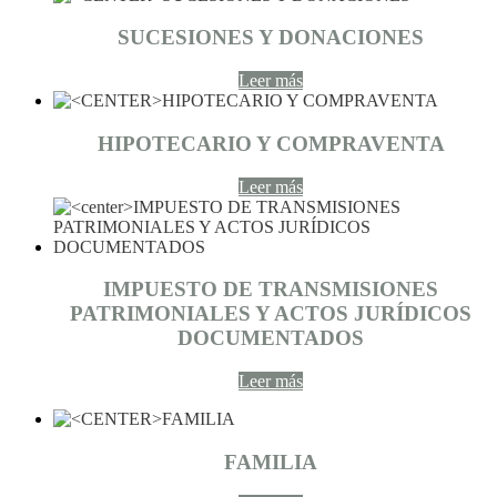
SUCESIONES Y DONACIONES
Leer más
HIPOTECARIO Y COMPRAVENTA
Leer más
IMPUESTO DE TRANSMISIONES
PATRIMONIALES Y ACTOS JURÍDICOS
DOCUMENTADOS
Leer más
FAMILIA