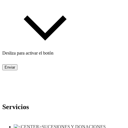
Desliza para activar el botón
Enviar
Servicios