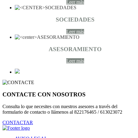
Leer más
SOCIEDADES
Leer más
ASESORAMIENTO
Leer más
CONTACTE CON NOSOTROS
Consulta lo que necesites con nuestros asesores a través del
formulario de contacto o llámenos al 822176465 / 613023072
CONTACTAR