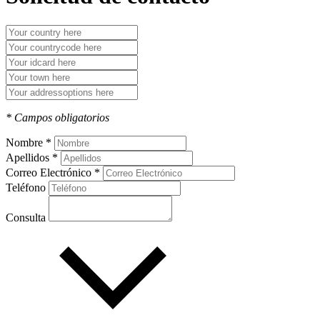
* Campos obligatorios
Nombre *
Apellidos *
Correo Electrónico *
Teléfono
Consulta