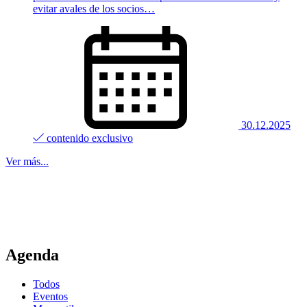
evitar avales de los socios…
30.12.2025
contenido exclusivo
Ver más...
Agenda
Todos
Eventos