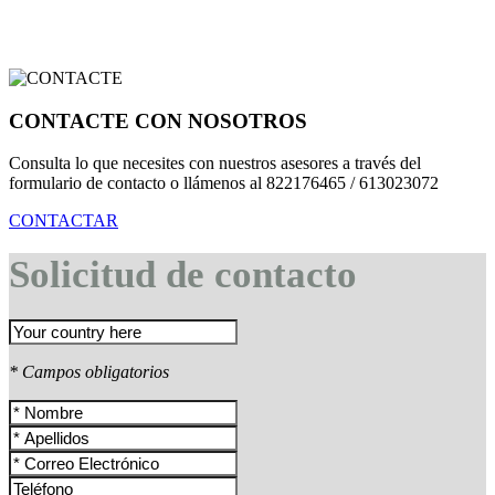
CONTACTE CON NOSOTROS
Consulta lo que necesites con nuestros asesores a través del
formulario de contacto o llámenos al 822176465 / 613023072
CONTACTAR
Solicitud de contacto
* Campos obligatorios