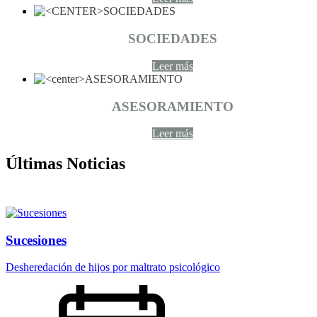
SOCIEDADES
Leer más
ASESORAMIENTO
Leer más
Últimas Noticias
Sucesiones
Desheredación de hijos por maltrato psicológico