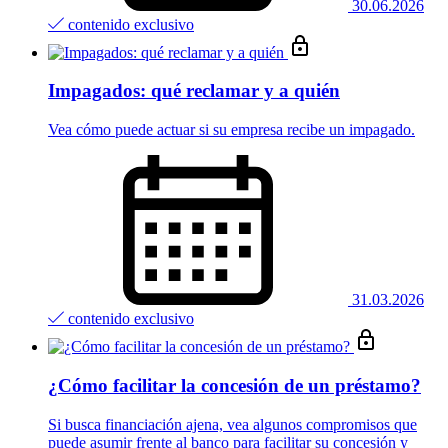
30.06.2026
contenido exclusivo
Impagados: qué reclamar y a quién
Vea cómo puede actuar si su empresa recibe un impagado.
31.03.2026
contenido exclusivo
¿Cómo facilitar la concesión de un préstamo?
Si busca financiación ajena, vea algunos compromisos que
puede asumir frente al banco para facilitar su concesión y