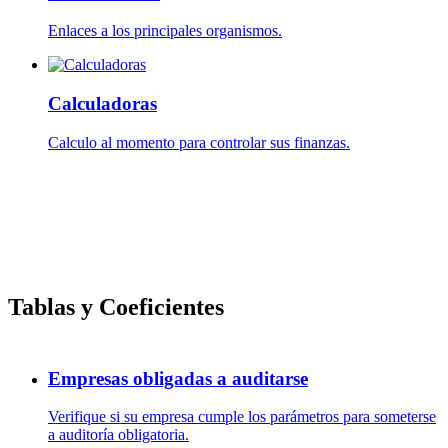
Enlaces a los principales organismos.
Calculadoras
Calculo al momento para controlar sus finanzas.
Tablas y Coeficientes
Empresas obligadas a auditarse
Verifique si su empresa cumple los parámetros para someterse
a auditoría obligatoria.