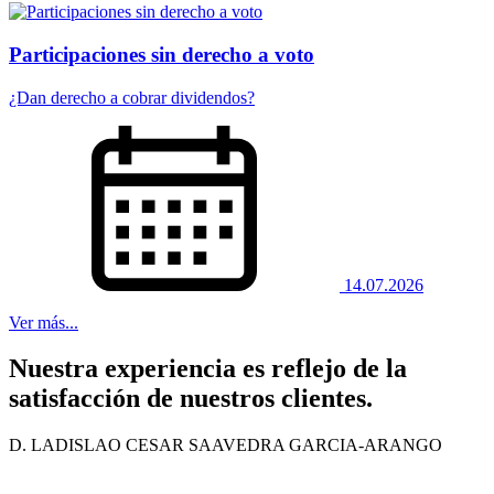
Participaciones sin derecho a voto
¿Dan derecho a cobrar dividendos?
14.07.2026
Ver más...
Nuestra experiencia es reflejo de la
satisfacción de nuestros clientes.
D. LADISLAO CESAR SAAVEDRA GARCIA-ARANGO