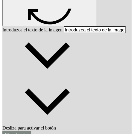
Introduzca el texto de la imagen
Desliza para activar el botón