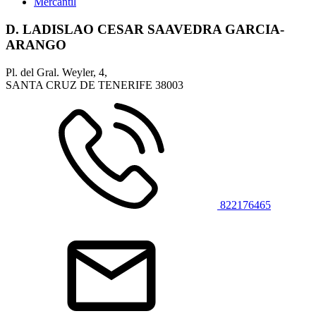
Mercantil
D. LADISLAO CESAR SAAVEDRA GARCIA-
ARANGO
Pl. del Gral. Weyler, 4,
SANTA CRUZ DE TENERIFE
38003
822176465