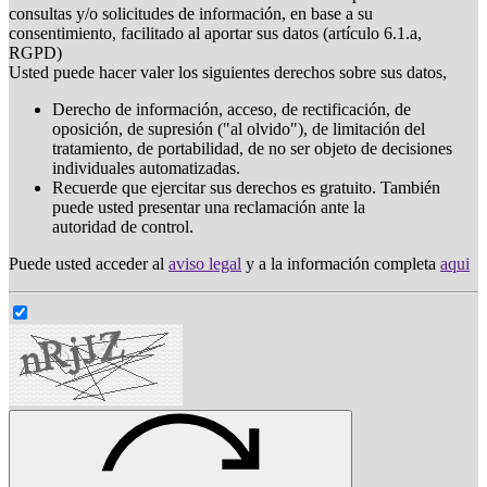
consultas y/o solicitudes de información, en base a su
consentimiento, facilitado al aportar sus datos (artículo 6.1.a,
RGPD)
Usted puede hacer valer los siguientes derechos sobre sus datos,
Derecho de información, acceso, de rectificación, de
oposición, de supresión ("al olvido"), de limitación del
tratamiento, de portabilidad, de no ser objeto de decisiones
individuales automatizadas.
Recuerde que ejercitar sus derechos es gratuito. También
puede usted presentar una reclamación ante la
autoridad de control.
Puede usted acceder al
aviso legal
y a la información completa
aqui