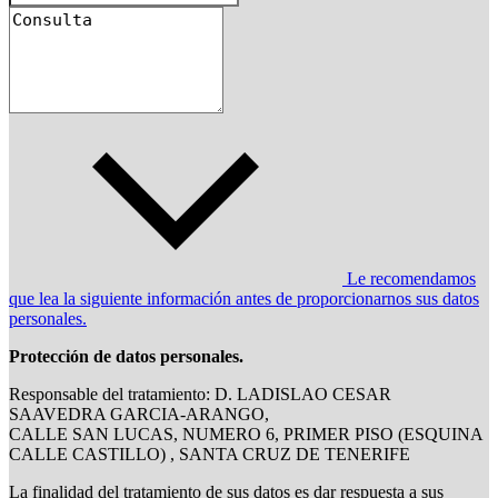
Le recomendamos
que lea la siguiente información antes de proporcionarnos sus datos
personales.
Protección de datos personales.
Responsable del tratamiento: D. LADISLAO CESAR
SAAVEDRA GARCIA-ARANGO,
CALLE SAN LUCAS, NUMERO 6, PRIMER PISO (ESQUINA
CALLE CASTILLO) , SANTA CRUZ DE TENERIFE
La finalidad del tratamiento de sus datos es dar respuesta a sus