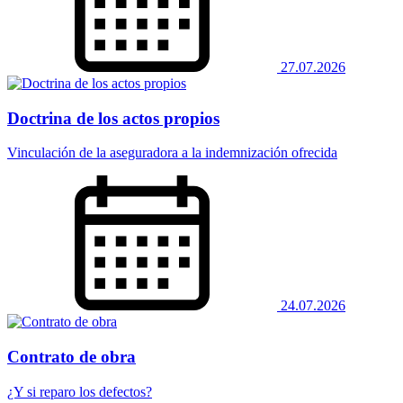
27.07.2026
Doctrina de los actos propios
Vinculación de la aseguradora a la indemnización ofrecida
24.07.2026
Contrato de obra
¿Y si reparo los defectos?