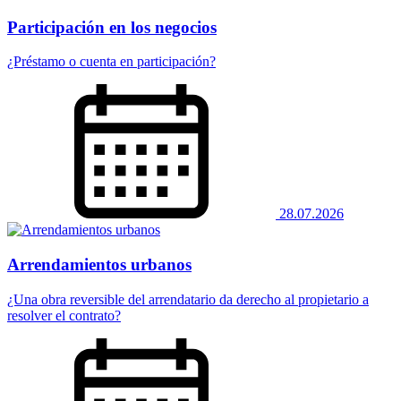
Participación en los negocios
¿Préstamo o cuenta en participación?
28.07.2026
Arrendamientos urbanos
¿Una obra reversible del arrendatario da derecho al propietario a
resolver el contrato?