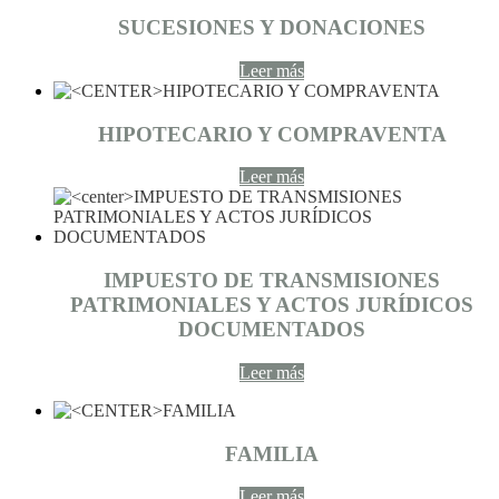
SUCESIONES Y DONACIONES
Leer más
HIPOTECARIO Y COMPRAVENTA
Leer más
IMPUESTO DE TRANSMISIONES
PATRIMONIALES Y ACTOS JURÍDICOS
DOCUMENTADOS
Leer más
FAMILIA
Leer más