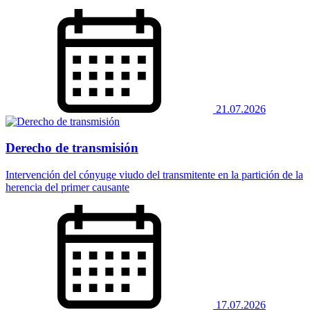
21.07.2026
Derecho de transmisión
Intervención del cónyuge viudo del transmitente en la partición de la
herencia del primer causante
17.07.2026