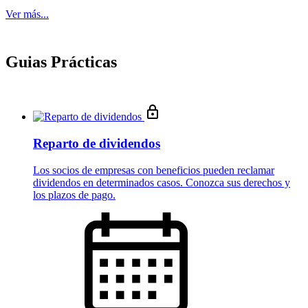
Ver más...
Guias Prácticas
Reparto de dividendos
Los socios de empresas con beneficios pueden reclamar
dividendos en determinados casos. Conozca sus derechos y
los plazos de pago.