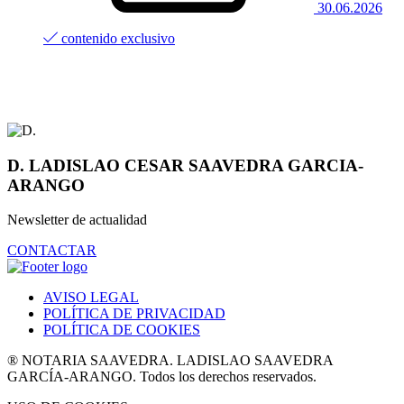
30.06.2026
contenido exclusivo
D. LADISLAO CESAR SAAVEDRA GARCIA-
ARANGO
Newsletter de actualidad
CONTACTAR
AVISO LEGAL
POLÍTICA DE PRIVACIDAD
POLÍTICA DE COOKIES
® NOTARIA SAAVEDRA. LADISLAO SAAVEDRA
GARCÍA-ARANGO. Todos los derechos reservados.