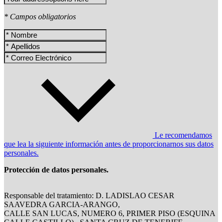
* Campos obligatorios
Le recomendamos
que lea la siguiente información antes de proporcionarnos sus datos
personales.
Protección de datos personales.
Responsable del tratamiento: D. LADISLAO CESAR
SAAVEDRA GARCIA-ARANGO,
CALLE SAN LUCAS, NUMERO 6, PRIMER PISO (ESQUINA