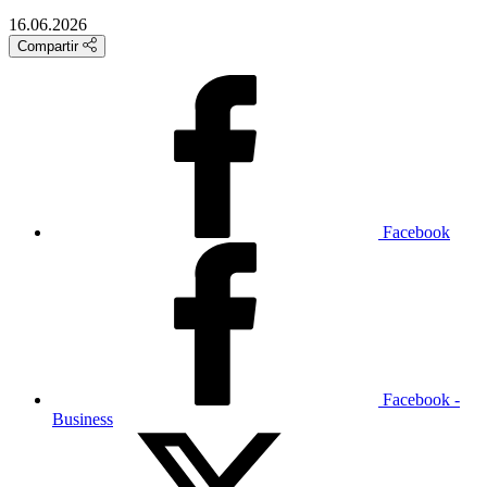
16.06.2026
Compartir
Facebook
Facebook -
Business