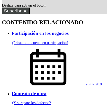
Desliza para activar el botón
Suscríbase
CONTENIDO RELACIONADO
Participación en los negocios
¿Préstamo o cuenta en participación?
28.07.2026
Contrato de obra
¿Y si reparo los defectos?