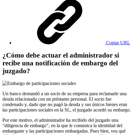
Copiar URL
¿Cómo debe actuar el administrador si
recibe una notificación de embargo del
juzgado?
Un banco demandó a un socio de su empresa para reclamarle una
deuda relacionada con un préstamo personal. El socio fue
condenado y, dado que no pagó la deuda y sus únicos bienes eran
las participaciones sociales en la SL, el juzgado acordó su embargo.
Por este motivo, el administrador ha recibido del juzgado una
“diligencia de embargo”, en la que le comunica la identidad del
embargante y las participaciones embargadas. Pues bien, vea qué