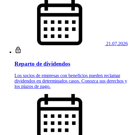
21.07.2026
Reparto de dividendos
Los socios de empresas con beneficios pueden reclamar
dividendos en determinados casos. Conozca sus derechos y
los plazos de pago.