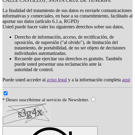
CALLE CASTILLO) , SANTA CRUZ DE TENERIFE
La finalidad del tratamiento de sus datos es enviarle comunicaciones
informativas y comerciales, en base a su consentimiento, facilitado al
aportar sus datos (artículo 6.1.a, RGPD)
Usted puede hacer valer los siguientes derechos sobre sus datos,
Derecho de información, acceso, de rectificación, de
oposición, de supresión ("al olvido"), de limitación del
tratamiento, de portabilidad, de no ser objeto de decisiones
individuales automatizadas.
Recuerde que ejercitar sus derechos es gratuito. También
puede usted presentar una reclamación ante la
autoridad de control.
Puede usted acceder al
aviso legal
y a la información completa
aqui
* Deseo suscribirme al servicio de Newsletter.