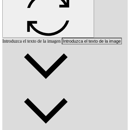
Introduzca el texto de la imagen