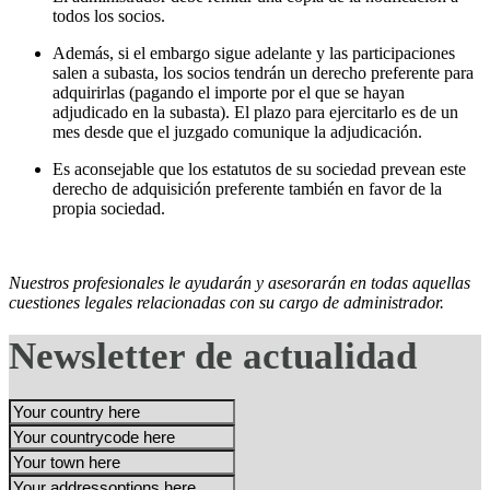
todos los socios.
Además, si el embargo sigue adelante y las participaciones
salen a subasta, los socios tendrán un derecho preferente para
adquirirlas (pagando el importe por el que se hayan
adjudicado en la subasta). El plazo para ejercitarlo es de un
mes desde que el juzgado comunique la adjudicación.
Es aconsejable que los estatutos de su sociedad prevean este
derecho de adquisición preferente también en favor de la
propia sociedad.
Nuestros profesionales le ayudarán y asesorarán en todas aquellas
cuestiones legales relacionadas con su cargo de administrador.
Newsletter de actualidad