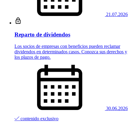
21.07.2026
Reparto de dividendos
Los socios de empresas con beneficios pueden reclamar
dividendos en determinados casos. Conozca sus derechos y
los plazos de pago.
30.06.2026
contenido exclusivo