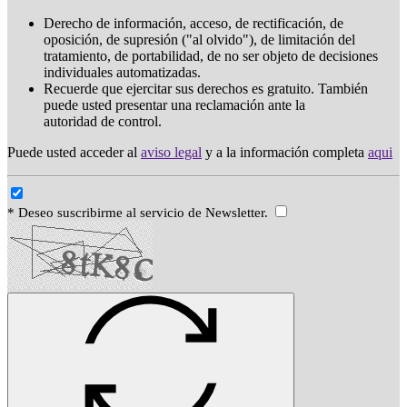
Derecho de información, acceso, de rectificación, de
oposición, de supresión ("al olvido"), de limitación del
tratamiento, de portabilidad, de no ser objeto de decisiones
individuales automatizadas.
Recuerde que ejercitar sus derechos es gratuito. También
puede usted presentar una reclamación ante la
autoridad de control.
Puede usted acceder al
aviso legal
y a la información completa
aqui
* Deseo suscribirme al servicio de Newsletter.