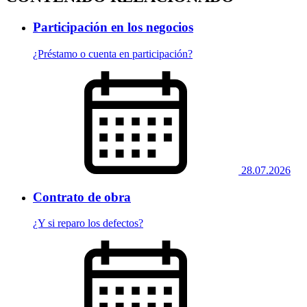
Participación en los negocios
¿Préstamo o cuenta en participación?
28.07.2026
Contrato de obra
¿Y si reparo los defectos?