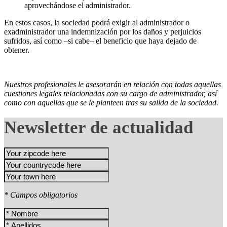
aprovechándose el administrador.
En estos casos, la sociedad podrá exigir al administrador o
exadministrador una indemnización por los daños y perjuicios
sufridos, así como –si cabe– el beneficio que haya dejado de
obtener.
Nuestros profesionales le asesorarán en relación con todas aquellas
cuestiones legales relacionadas con su cargo de administrador, así
como con aquellas que se le planteen tras su salida de la sociedad.
Newsletter de actualidad
* Campos obligatorios