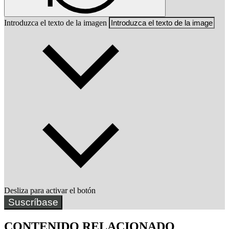
Introduzca el texto de la imagen
Desliza para activar el botón
Suscríbase
CONTENIDO RELACIONADO