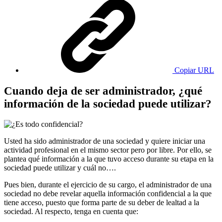
Copiar URL
Cuando deja de ser administrador, ¿qué
información de la sociedad puede utilizar?
Usted ha sido administrador de una sociedad y quiere iniciar una
actividad profesional en el mismo sector pero por libre. Por ello, se
plantea qué información a la que tuvo acceso durante su etapa en la
sociedad puede utilizar y cuál no….
Pues bien, durante el ejercicio de su cargo, el administrador de una
sociedad no debe revelar aquella información confidencial a la que
tiene acceso, puesto que forma parte de su deber de lealtad a la
sociedad. Al respecto, tenga en cuenta que: