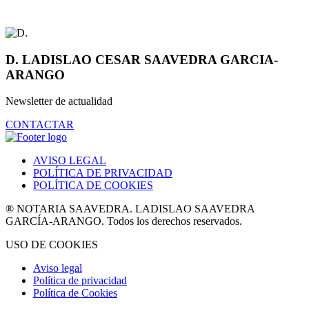
D. LADISLAO CESAR SAAVEDRA GARCIA-
ARANGO
Newsletter de actualidad
CONTACTAR
AVISO LEGAL
POLÍTICA DE PRIVACIDAD
POLÍTICA DE COOKIES
® NOTARIA SAAVEDRA. LADISLAO SAAVEDRA
GARCÍA-ARANGO. Todos los derechos reservados.
USO DE COOKIES
Aviso legal
Política de privacidad
Política de Cookies