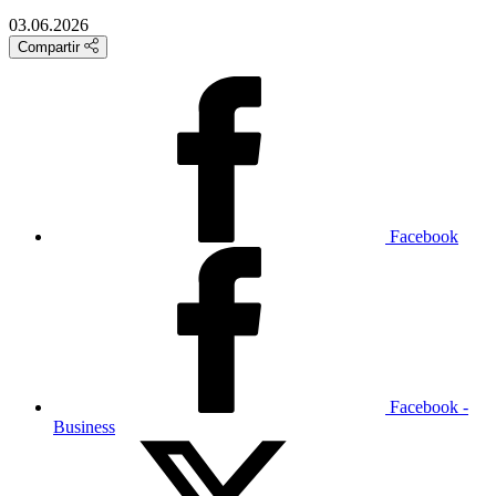
03.06.2026
Compartir
Facebook
Facebook -
Business