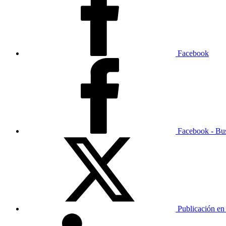
Facebook
Facebook - Bu
Publicación en