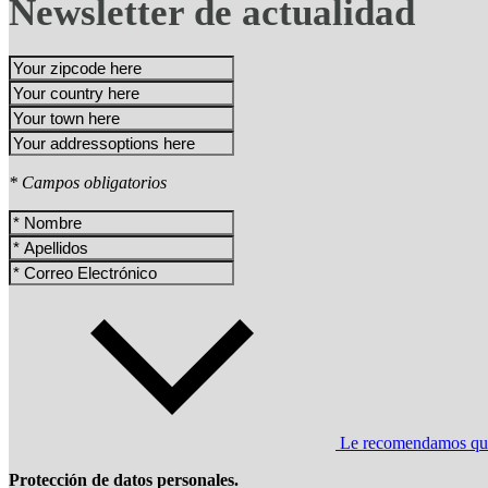
Newsletter de actualidad
* Campos obligatorios
Le recomendamos que l
Protección de datos personales.