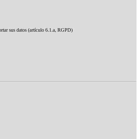
ortar sus datos (artículo 6.1.a, RGPD)