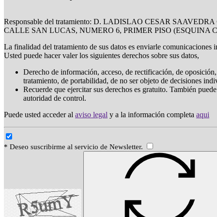
Responsable del tratamiento: D. LADISLAO CESAR SAAVE
CALLE SAN LUCAS, NUMERO 6, PRIMER PISO (ESQUINA 
La finalidad del tratamiento de sus datos es enviarle comunicaciones i
Usted puede hacer valer los siguientes derechos sobre sus datos,
Derecho de información, acceso, de rectificación, de oposición, 
tratamiento, de portabilidad, de no ser objeto de decisiones ind
Recuerde que ejercitar sus derechos es gratuito. También puede
autoridad de control.
Puede usted acceder al
aviso legal
y a la información completa
aqui
* Deseo suscribirme al servicio de Newsletter.