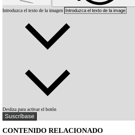
Introduzca el texto de la imagen
Desliza para activar el botón
Suscríbase
CONTENIDO RELACIONADO