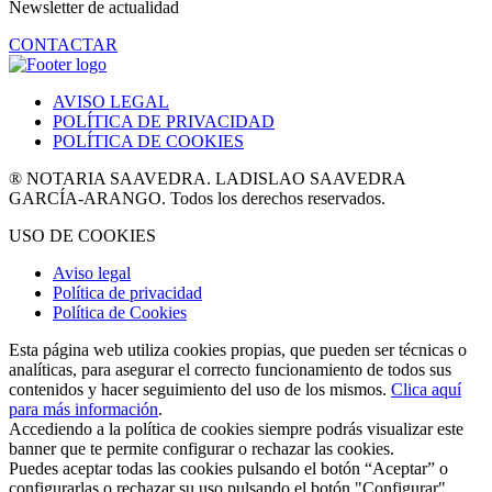
Newsletter de actualidad
CONTACTAR
AVISO LEGAL
POLÍTICA DE PRIVACIDAD
POLÍTICA DE COOKIES
® NOTARIA SAAVEDRA. LADISLAO SAAVEDRA
GARCÍA-ARANGO. Todos los derechos reservados.
USO DE COOKIES
Aviso legal
Política de privacidad
Política de Cookies
Esta página web utiliza cookies propias, que pueden ser técnicas o
analíticas, para asegurar el correcto funcionamiento de todos sus
contenidos y hacer seguimiento del uso de los mismos.
Clica aquí
para más información
.
Accediendo a la política de cookies siempre podrás visualizar este
banner que te permite configurar o rechazar las cookies.
Puedes aceptar todas las cookies pulsando el botón “Aceptar” o
configurarlas o rechazar su uso pulsando el botón "Configurar".