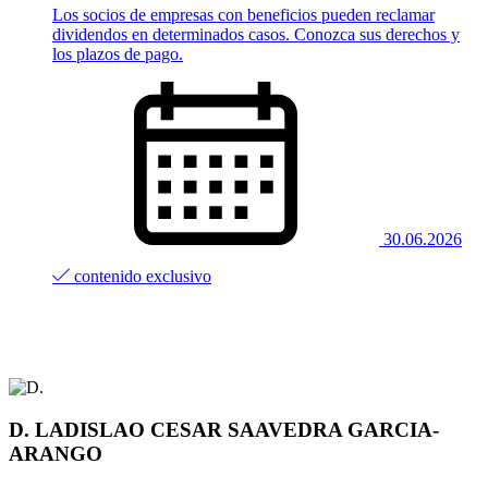
Los socios de empresas con beneficios pueden reclamar
dividendos en determinados casos. Conozca sus derechos y
los plazos de pago.
30.06.2026
contenido exclusivo
D. LADISLAO CESAR SAAVEDRA GARCIA-
ARANGO