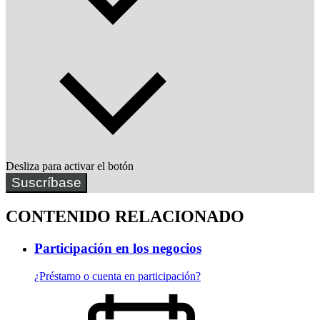
Desliza para activar el botón
Suscríbase
CONTENIDO RELACIONADO
Participación en los negocios
¿Préstamo o cuenta en participación?