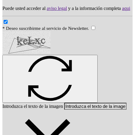
Puede usted acceder al
aviso legal
y a la información completa
aqui
* Deseo suscribirme al servicio de Newsletter.
Introduzca el texto de la imagen