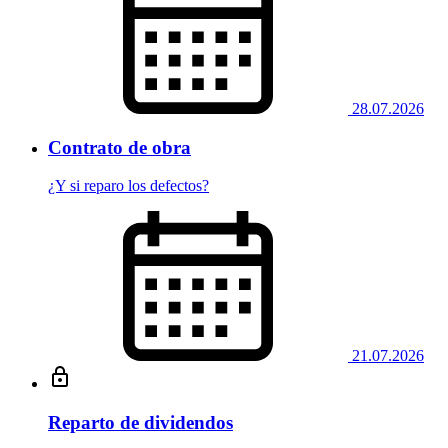
28.07.2026
Contrato de obra
¿Y si reparo los defectos?
21.07.2026
Reparto de dividendos