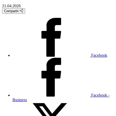
21.04.2026
Compartir
Facebook
Facebook -
Business