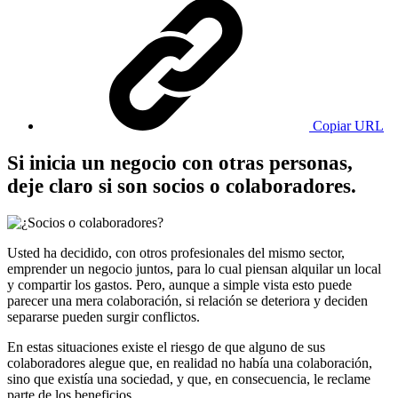
Copiar URL
Si inicia un negocio con otras personas,
deje claro si son socios o colaboradores.
Usted ha decidido, con otros profesionales del mismo sector,
emprender un negocio juntos, para lo cual piensan alquilar un local
y compartir los gastos. Pero, aunque a simple vista esto puede
parecer una mera colaboración, si relación se deteriora y deciden
separarse pueden surgir conflictos.
En estas situaciones existe el riesgo de que alguno de sus
colaboradores alegue que, en realidad no había una colaboración,
sino que existía una sociedad, y que, en consecuencia, le reclame
parte de los beneficios.