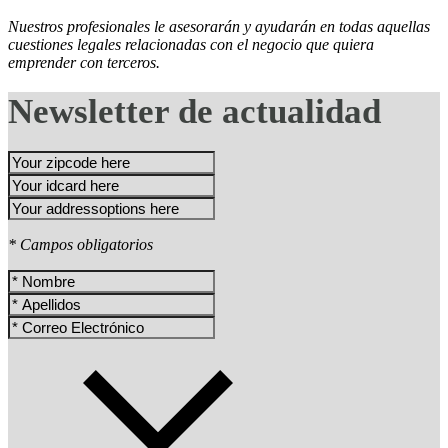
Nuestros profesionales le asesorarán y ayudarán en todas aquellas
cuestiones legales relacionadas con el negocio que quiera
emprender con terceros.
Newsletter de actualidad
* Campos obligatorios