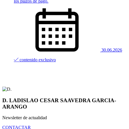
los plazos de pago.
30.06.2026
contenido exclusivo
D. LADISLAO CESAR SAAVEDRA GARCIA-
ARANGO
Newsletter de actualidad
CONTACTAR