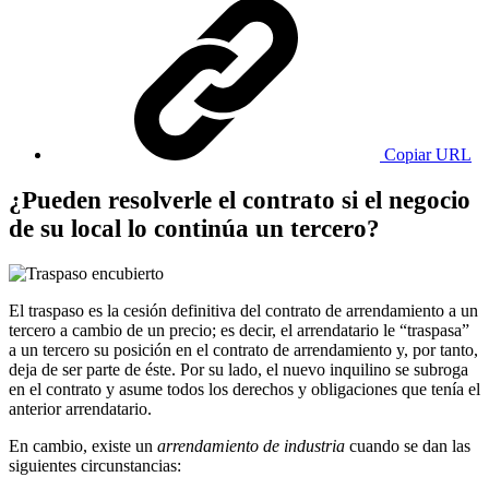
Copiar URL
¿Pueden resolverle el contrato si el negocio
de su local lo continúa un tercero?
El traspaso es la cesión definitiva del contrato de arrendamiento a un
tercero a cambio de un precio; es decir, el arrendatario le “traspasa”
a un tercero su posición en el contrato de arrendamiento y, por tanto,
deja de ser parte de éste. Por su lado, el nuevo inquilino se subroga
en el contrato y asume todos los derechos y obligaciones que tenía el
anterior arrendatario.
En cambio, existe un
arrendamiento de industria
cuando se dan las
siguientes circunstancias: