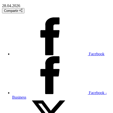
28.04.2026
Compartir
Facebook
Facebook -
Business