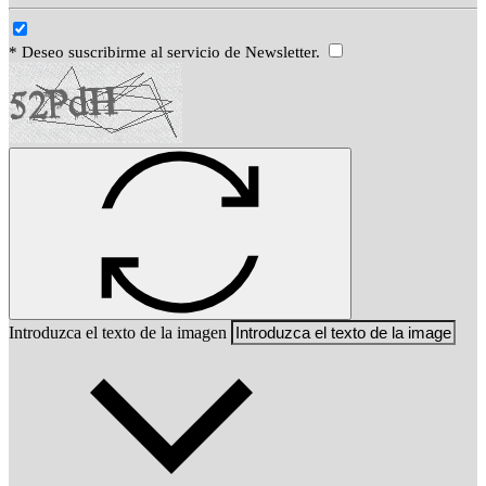
* Deseo suscribirme al servicio de Newsletter.
Introduzca el texto de la imagen