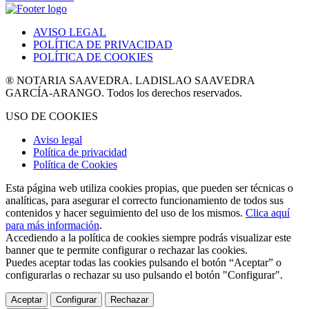
AVISO LEGAL
POLÍTICA DE PRIVACIDAD
POLÍTICA DE COOKIES
® NOTARIA SAAVEDRA. LADISLAO SAAVEDRA
GARCÍA-ARANGO. Todos los derechos reservados.
USO DE COOKIES
Aviso legal
Política de privacidad
Política de Cookies
Esta página web utiliza cookies propias, que pueden ser técnicas o
analíticas, para asegurar el correcto funcionamiento de todos sus
contenidos y hacer seguimiento del uso de los mismos.
Clica aquí
para más información
.
Accediendo a la política de cookies siempre podrás visualizar este
banner que te permite configurar o rechazar las cookies.
Puedes aceptar todas las cookies pulsando el botón “Aceptar” o
configurarlas o rechazar su uso pulsando el botón "Configurar".
Aceptar
Configurar
Rechazar