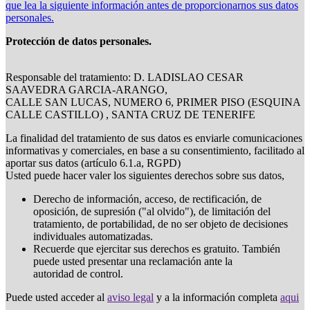
que lea la siguiente información antes de proporcionarnos sus datos
personales.
Protección de datos personales.
Responsable del tratamiento: D. LADISLAO CESAR
SAAVEDRA GARCIA-ARANGO,
CALLE SAN LUCAS, NUMERO 6, PRIMER PISO (ESQUINA
CALLE CASTILLO) , SANTA CRUZ DE TENERIFE
La finalidad del tratamiento de sus datos es enviarle comunicaciones
informativas y comerciales, en base a su consentimiento, facilitado al
aportar sus datos (artículo 6.1.a, RGPD)
Usted puede hacer valer los siguientes derechos sobre sus datos,
Derecho de información, acceso, de rectificación, de
oposición, de supresión ("al olvido"), de limitación del
tratamiento, de portabilidad, de no ser objeto de decisiones
individuales automatizadas.
Recuerde que ejercitar sus derechos es gratuito. También
puede usted presentar una reclamación ante la
autoridad de control.
Puede usted acceder al
aviso legal
y a la información completa
aqui