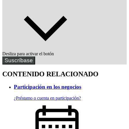
Desliza para activar el botón
Suscríbase
CONTENIDO RELACIONADO
Participación en los negocios
¿Préstamo o cuenta en participación?