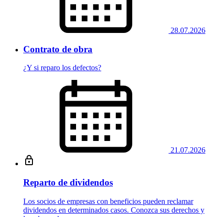
28.07.2026
Contrato de obra
¿Y si reparo los defectos?
21.07.2026
Reparto de dividendos
Los socios de empresas con beneficios pueden reclamar
dividendos en determinados casos. Conozca sus derechos y